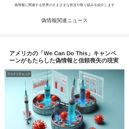
偽情報に関連する世界のさまざまな状況や取り組みを紹介します
偽情報関連ニュース
アメリカの「We Can Do This」キャンペ
ーンがもたらした偽情報と信頼喪失の現実
ファクトチェック