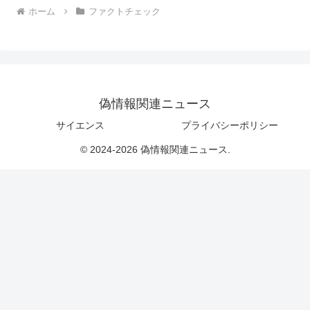
ホーム
ファクトチェック
偽情報関連ニュース
サイエンス
プライバシーポリシー
© 2024-2026 偽情報関連ニュース.