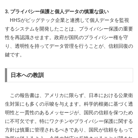
3. プライバシー保護と個人データの慎重な扱い
HHSがビッグテック企業と連携して個人データを監視
するシステムを開発したことは、プライバシー保護の重要
性を再認識させます。政府が国民のプライバシー権を守
り、透明性を持ってデータ管理を行うことが、信頼回復の
鍵です。
日本への教訓
この報告書は、アメリカに限らず、日本における公衆衛
生対策にも多くの示唆を与えます。科学的根拠に基づく透
明性と一貫性のあるメッセージが、国民の信頼を保つため
に不可欠です。特にワクチンやプライバシー保護に関する
方針は慎重に管理されるべきであり、国民が信頼をもって