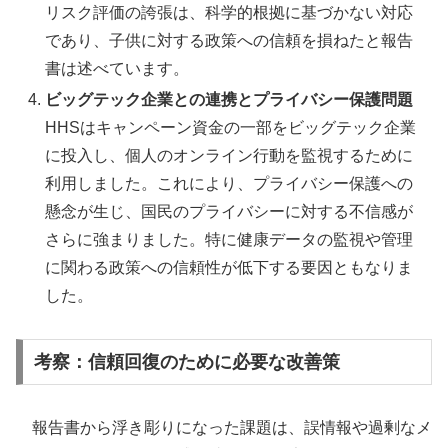
リスク評価の誇張は、科学的根拠に基づかない対応
であり、子供に対する政策への信頼を損ねたと報告
書は述べています。
ビッグテック企業との連携とプライバシー保護問題
HHSはキャンペーン資金の一部をビッグテック企業
に投入し、個人のオンライン行動を監視するために
利用しました。これにより、プライバシー保護への
懸念が生じ、国民のプライバシーに対する不信感が
さらに強まりました。特に健康データの監視や管理
に関わる政策への信頼性が低下する要因ともなりま
した。
考察：信頼回復のために必要な改善策
報告書から浮き彫りになった課題は、誤情報や過剰なメ