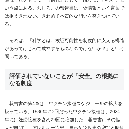
いう点にある。むしろこの報告書は、偽情報という言葉で
は捉えきれない、きわめて本質的な問いを突きつけてい
る。
それは、「科学とは、検証可能性を制度的に支える構造
があってはじめて成立するものなのではないか？」という
問いである。
評価されていないことが「安全」の根拠に
なる制度
報告書の第4章は、ワクチン接種スケジュールの拡大を
扱っている。1986年に3回だったワクチン接種は、2024
年には妊婦接種を含め29回に増加した。報告書はその拡
大が自閉症、アレルギー疾患、自己免疫疾患の増加と時期