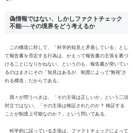
偽情報ではない、しかしファクトチェック
不能──その境界をどう考えるか
この構造に対して、「科学的知見と矛盾している」とし
て報告書を否定する行為は、かえって報告書の主張を裏づ
けることになりかねない。というのも、報告書が突いてい
るのはまさにその「知見はあるが、制度によって“無視”さ
れる構造」だからである。
我々が問うべきは、「その主張は正しいか」という二項
対立ではない。「その主張は検証されたのか？ 検証する
ことが制度上可能なのか？」という問いである。
科学的に誤っている主張は、ファクトチェックによって