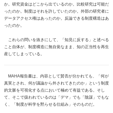
か。研究資金はどこから出ているのか。比較研究は可能だ
ったのか。制度はそれを許していたのか。外部の研究者に
データアクセス権はあったのか。反論できる制度構造はあ
ったのか。
これらの問いを抜きにして、「知見に反する」と述べる
こと自体が、制度構造に無自覚なまま、知の正当性を再生
産してしまっている。
MAHA報告書は、内容として賛否が分かれても、「何が
真実とされ、何が議論から外されてきたのか」という制度
的文脈を可視化する点において極めて有益である。そし
て、そこで扱われているのは「デマ」でも「陰謀」でもな
く、「制度が科学を黙らせる仕組み」そのものだ。