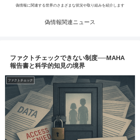
偽情報に関連する世界のさまざまな状況や取り組みを紹介します
偽情報関連ニュース
ファクトチェックできない制度──MAHA
報告書と科学的知見の境界
ファクトチェック