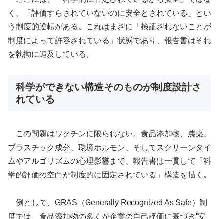
く、「評価すらされていないのに安全とされている」とい
う制度的逆転がある。これはまさに「検証されないことが
制度によって許容されている」状態であり、報告書はそれ
を執拗に追及している。
科学ができない構造そのものが制度設計さ
れている
この問題はワクチンに限られない。食品添加物、農薬、
プラスチック成分、環境ホルモン、そしてスクリーンタイ
ムやアルゴリズムの心理影響まで、報告書は一貫して「科
学的評価の空白が制度的に固定されている」構造を描く。
例として、GRAS（Generally Recognized As Safe）制
度では、食品添加物の多くが企業の自己評価に基づき“安