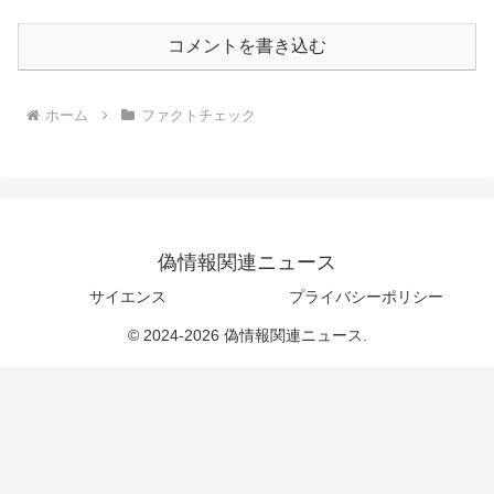
コメントを書き込む
ホーム
ファクトチェック
偽情報関連ニュース
サイエンス
プライバシーポリシー
© 2024-2026 偽情報関連ニュース.