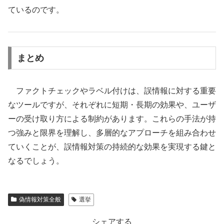
ているのです。
まとめ
ファクトチェックやラベル付けは、誤情報に対する重要
なツールですが、それぞれに短期・長期の効果や、ユーザ
ーの受け取り方による制約があります。これらの手法が持
つ強みと限界を理解し、多層的なアプローチを組み合わせ
ていくことが、誤情報対策の持続的な効果を実現する鍵と
なるでしょう。
偽情報対策全般
選挙
シェアする