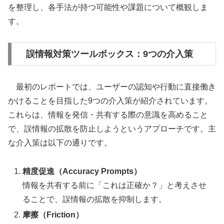
を整理し、各手法が持つ可能性や課題について概観しま
す。
誤情報対策ツールボックス：9つの介入策
最初のレポートでは、ユーザーの認知や行動に直接働き
かけることを目指した9つの介入策が紹介されています。
これらは、情報を発信・共有する際の意識を高めること
で、誤情報の拡散を防止しようというアプローチです。主
な介入策は以下の通りです。
精度促進（Accuracy Prompts）
情報を共有する前に「これは正確か？」と考えさせ
ることで、誤情報の拡散を抑制します。
摩擦（Friction）