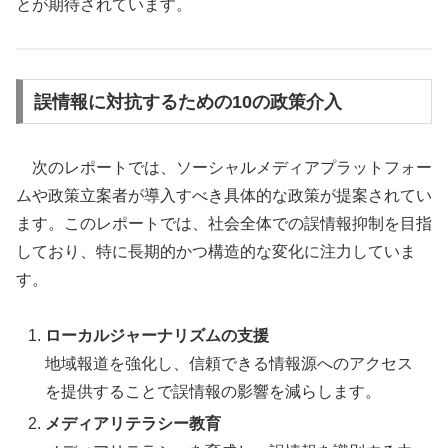
とが期待されています。
誤情報に対抗するための10の政策介入
次のレポートでは、ソーシャルメディアプラットフォー
ムや政策立案者が導入すべき具体的な政策が提案されてい
ます。このレポートでは、社会全体での誤情報抑制を目指
しており、特に長期的かつ構造的な変化に注力していま
す。
ローカルジャーナリズムの支援
地域報道を強化し、信頼できる情報源へのアクセス
を提供することで誤情報の影響を減らします。
メディアリテラシー教育