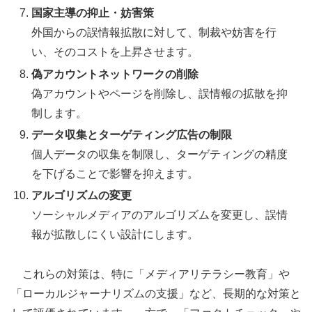
国家主導の抑止・妨害策
外国からの誤情報拡散に対して、制裁や妨害を行
い、そのコストを上昇させます。
偽アカウントネットワークの削除
偽アカウントやページを削除し、誤情報の拡散を抑
制します。
データ収集とターゲティング広告の制限
個人データの収集を制限し、ターゲティングの精度
を下げることで影響を抑えます。
アルゴリズムの変更
ソーシャルメディアのアルゴリズムを変更し、誤情
報が拡散しにくい設計にします。
これらの対策は、特に「メディアリテラシー教育」や
「ローカルジャーナリズムの支援」など、長期的な対策と