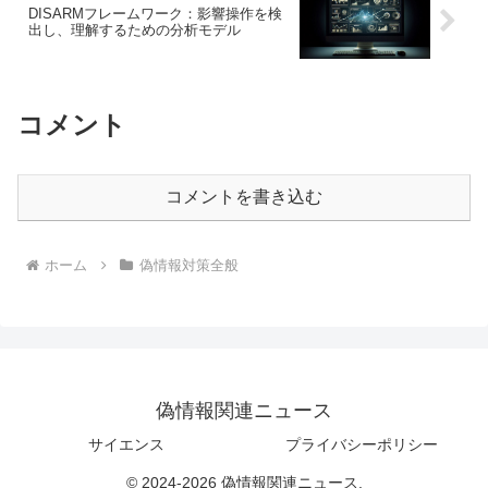
DISARMフレームワーク：影響操作を検
出し、理解するための分析モデル
コメント
コメントを書き込む
ホーム
偽情報対策全般
偽情報関連ニュース
サイエンス
プライバシーポリシー
© 2024-2026 偽情報関連ニュース.