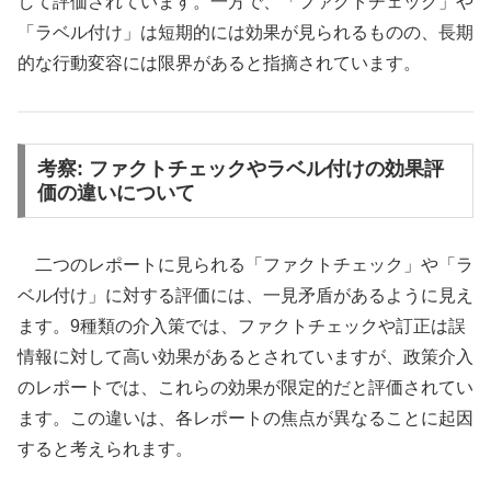
して評価されています。一方で、「ファクトチェック」や
「ラベル付け」は短期的には効果が見られるものの、長期
的な行動変容には限界があると指摘されています。
考察: ファクトチェックやラベル付けの効果評
価の違いについて
二つのレポートに見られる「ファクトチェック」や「ラ
ベル付け」に対する評価には、一見矛盾があるように見え
ます。9種類の介入策では、ファクトチェックや訂正は誤
情報に対して高い効果があるとされていますが、政策介入
のレポートでは、これらの効果が限定的だと評価されてい
ます。この違いは、各レポートの焦点が異なることに起因
すると考えられます。