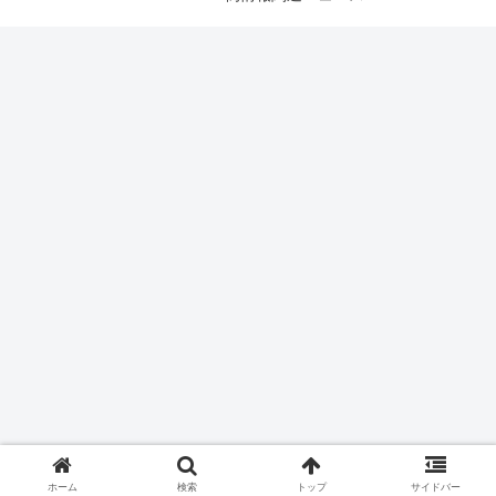
ホーム
検索
トップ
サイドバー