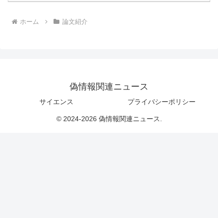
ホーム
論文紹介
偽情報関連ニュース
サイエンス
プライバシーポリシー
© 2024-2026 偽情報関連ニュース.