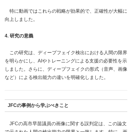
特に動画ではこれらの戦略が効果的で、正確性が大幅に
向上しました。
4. 研究の意義
この研究は、ディープフェイク検出における人間の限界
を明らかにし、AIやトレーニングによる支援の必要性を示
しました。さらに、ディープフェイクの形式（音声、画像
など）による検出能力の違いを明確化しました。
JFCの事例から学ぶべきこと
JFCの高市早苗議員の画像に関する誤判定は、この論文
で示された人間の検出能力の限界と一致します。特に、画