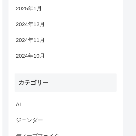
2025年1月
2024年12月
2024年11月
2024年10月
カテゴリー
AI
ジェンダー