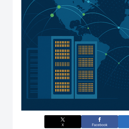
X
Facebook