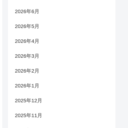
2026年6月
2026年5月
2026年4月
2026年3月
2026年2月
2026年1月
2025年12月
2025年11月