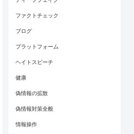
ディープフェイク
ファクトチェック
ブログ
プラットフォーム
ヘイトスピーチ
健康
偽情報の拡散
偽情報対策全般
情報操作