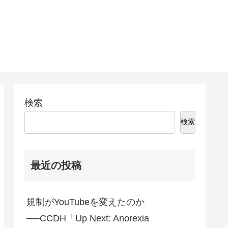
検索
検索
最近の投稿
規制がYouTubeを変えたのか
──CCDH「Up Next: Anorexia