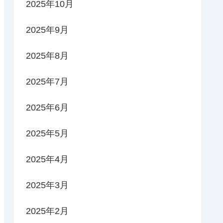
2025年10月
2025年9月
2025年8月
2025年7月
2025年6月
2025年5月
2025年4月
2025年3月
2025年2月