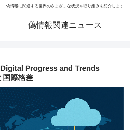
偽情報に関連する世界のさまざまな状況や取り組みを紹介します
偽情報関連ニュース
l Progress and Trends
造と国際格差