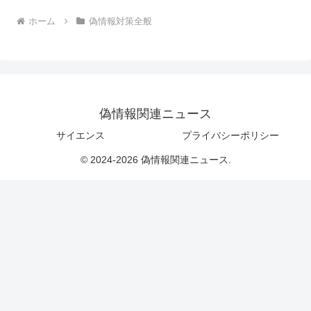
ホーム
偽情報対策全般
偽情報関連ニュース
サイエンス
プライバシーポリシー
© 2024-2026 偽情報関連ニュース.