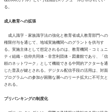
る。
成人教育への拡張
成人識字・家族識字法の強化と教育省成人教育部門への
権限付与を通じて、地域実施機関へのグラントを供与す
る。実施主体として想定されるのは、教育機関・コミュニ
ティ組織・信仰共同体・非営利団体・図書館であり、「信
頼のネットワーク」として機能できる中間的アクターを通
じた普及が鍵とされる。デジタル配信手段の活用は、対面
プログラムへの参加が困難な層へのリーチ拡大に不可欠と
される。
プリバンキングの制度化