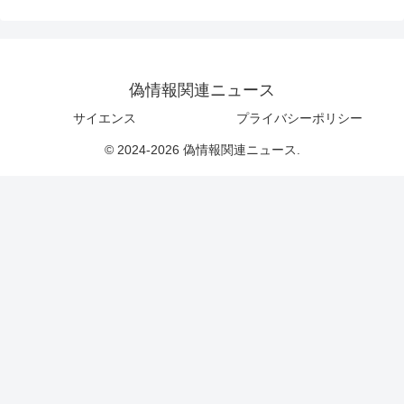
偽情報関連ニュース
サイエンス
プライバシーポリシー
© 2024-2026 偽情報関連ニュース.