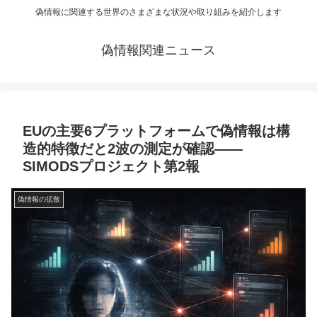
偽情報に関連する世界のさまざまな状況や取り組みを紹介します
偽情報関連ニュース
EUの主要6プラットフォームで偽情報は構
造的特徴だと2波の測定が確認——
SIMODSプロジェクト第2報
偽情報の拡散