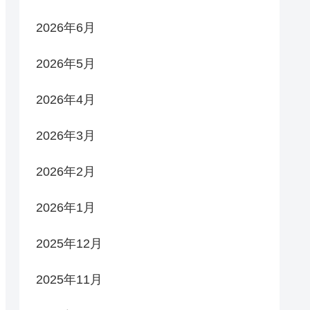
2026年6月
2026年5月
2026年4月
2026年3月
2026年2月
2026年1月
2025年12月
2025年11月