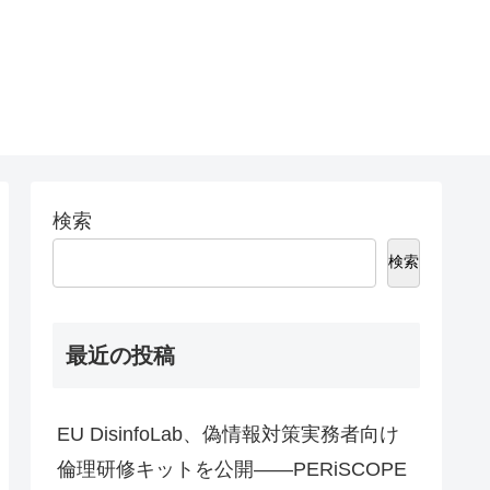
検索
検索
最近の投稿
EU DisinfoLab、偽情報対策実務者向け
倫理研修キットを公開――PERiSCOPE