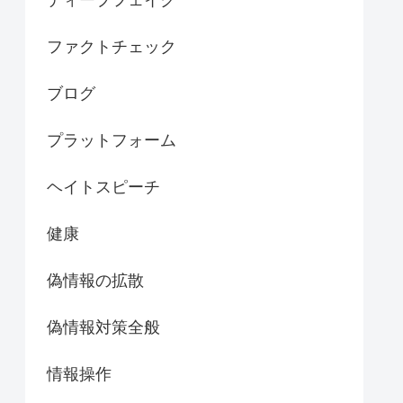
ディープフェイク
ファクトチェック
ブログ
プラットフォーム
ヘイトスピーチ
健康
偽情報の拡散
偽情報対策全般
情報操作