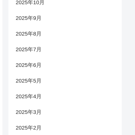
2025年10月
2025年9月
2025年8月
2025年7月
2025年6月
2025年5月
2025年4月
2025年3月
2025年2月