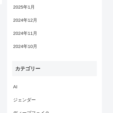
2025年1月
2024年12月
2024年11月
2024年10月
カテゴリー
AI
ジェンダー