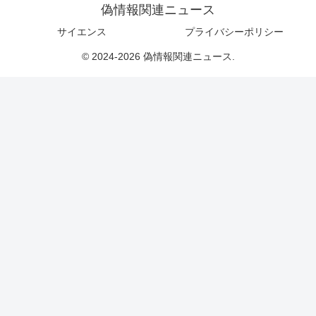
偽情報関連ニュース
サイエンス
プライバシーポリシー
© 2024-2026 偽情報関連ニュース.