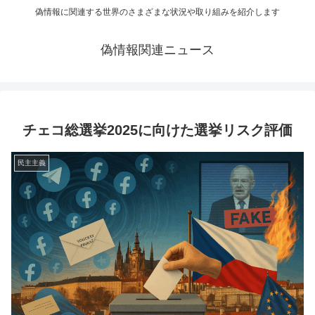
偽情報に関連する世界のさまざまな状況や取り組みを紹介します
偽情報関連ニュース
チェコ総選挙2025に向けた選挙リスク評価
民主主義