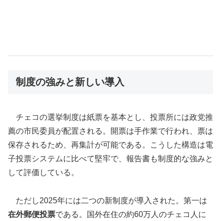
制度の強みと新しい導入
チェコの選挙制度は紙票を基本とし、投票所には政党推
薦の市民委員が配置される。開票は手作業で行われ、票は
保存されるため、再集計が可能である。こうした構造は電
子投票システムに比べて堅牢で、報告書も制度的な強みと
して評価している。
ただし2025年には二つの新制度が導入された。第一は
在外郵便投票
である。国外在住の約60万人のチェコ人に